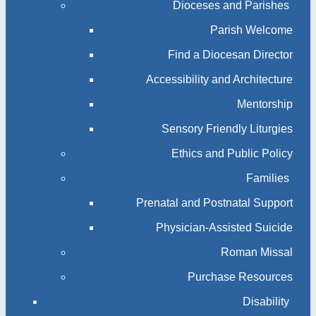
Dioceses and Parishes
Parish Welcome
Find a Diocesan Director
Accessibility and Architecture
Mentorship
Sensory Friendly Liturgies
Ethics and Public Policy
Families
Prenatal and Postnatal Support
Physician-Assisted Suicide
Roman Missal
Purchase Resources
Disability