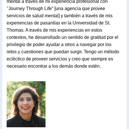
mental a través de mi experiencia profesional con
"Journey Through Life” [una agencia que provee
servicios de salud mental] y también a través de mis
experiencias de pasantías en la Universidad de St.
Thomas. A través de mis experiencias en estos
contextos, he desarrollado un sentido de gratitud por el
privilegio de poder ayudar a otros a navegar por los
retos y cuestiones que puedan surgir. Tengo un método
ecléctico de proveer servicios y creo que siempre es
necesario encontrar a los demás donde estén.