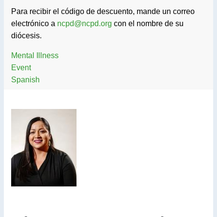
Para recibir el código de descuento, mande un correo
electrónico a
ncpd@ncpd.org
con el nombre de su
diócesis.
Mental Illness
Event
Spanish