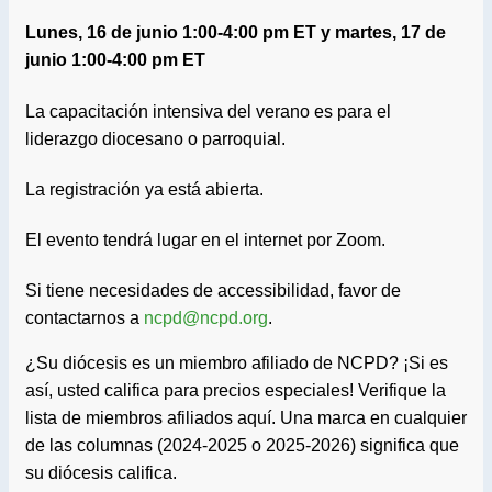
Lunes, 16 de junio 1:00-4:00 pm ET y martes, 17 de
junio 1:00-4:00 pm ET
La capacitación intensiva del verano es para el
liderazgo diocesano o parroquial.
La registración ya está abierta.
El evento tendrá lugar en el internet por Zoom.
Si tiene necesidades de accessibilidad, favor de
contactarnos a
ncpd@ncpd.org
.
¿Su diócesis es un miembro afiliado de NCPD? ¡Si es
así, usted califica para precios especiales! Verifique la
lista de miembros afiliados aquí. Una marca en cualquier
de las columnas (2024-2025 o 2025-2026) significa que
su diócesis califica.