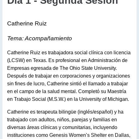
Día 1 - Segunda Sesión
Catherine Ruiz
Tema: Acompañamiento
Catherine Ruiz es trabajadora social clínica con licencia
(LCSW) en Texas. Es profesional en Administración de
Empresas egresada de The Ohio State University.
Después de trabajar en corporaciones y organizaciones
sin fines de lucro, Catherine sintió el llamado a trabajar
en el campo de la salud mental. Completó su Maestría
en Trabajo Social (M.S.W.) en la University of Michigan.
Catherine es terapeuta bilingüe (inglés/español) y ha
trabajado con adultos, niños, parejas y familias en
diversas áreas clínicas y comunitarias, incluyendo
instituciones como Genesis Women’s Shelter en Dallas,