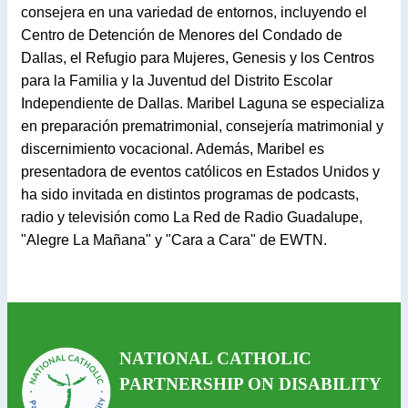
consejera en una variedad de entornos, incluyendo el
Centro de Detención de Menores del Condado de
Dallas, el Refugio para Mujeres, Genesis y los Centros
para la Familia y la Juventud del Distrito Escolar
Independiente de Dallas. Maribel Laguna se especializa
en preparación prematrimonial, consejería matrimonial y
discernimiento vocacional. Además, Maribel es
presentadora de eventos católicos en Estados Unidos y
ha sido invitada en distintos programas de podcasts,
radio y televisión como La Red de Radio Guadalupe,
"Alegre La Mañana" y "Cara a Cara" de EWTN.
NATIONAL CATHOLIC
PARTNERSHIP ON DISABILITY