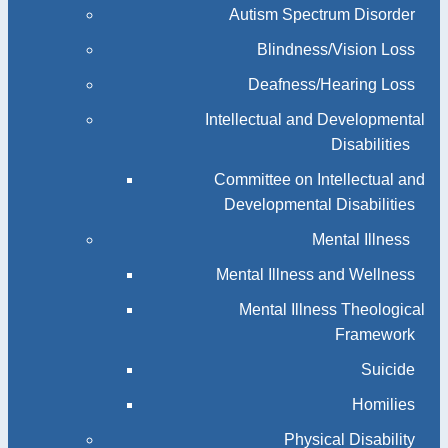
Autism Spectrum Disorder
Blindness/Vision Loss
Deafness/Hearing Loss
Intellectual and Developmental
Disabilities
Committee on Intellectual and
Developmental Disabilities
Mental Illness
Mental Illness and Wellness
Mental Illness Theological
Framework
Suicide
Homilies
Physical Disability