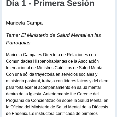
Día 1 - Primera Sesión
Maricela Campa
Tema: El Ministerio de Salud Mental en las
Parroquias
Maricela Campa es Directora de Relaciones con
Comunidades Hispanohablantes de la Asociación
Internacional de Ministros Católicos de Salud Mental.
Con una sólida trayectoria en servicios sociales y
ministerio pastoral, trabaja con líderes laicos y del clero
para fortalecer el acompañamiento en salud mental
dentro de la Iglesia. Anteriormente fue Gerente del
Programa de Concientización sobre la Salud Mental en
la Oficina del Ministerio de Salud Mental de la Diócesis
de Phoenix. Es instructora certificada de primeros