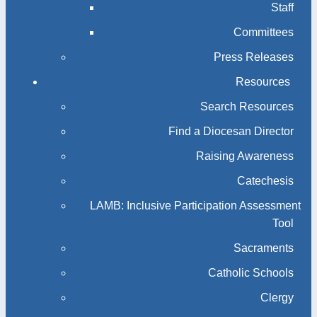
Staff
Committees
Press Releases
Resources
Search Resources
Find a Diocesan Director
Raising Awareness
Catechesis
LAMB: Inclusive Participation Assessment
Tool
Sacraments
Catholic Schools
Clergy