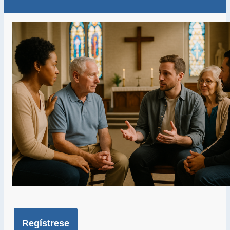
Regístrese