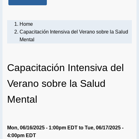
Home
Capacitación Intensiva del Verano sobre la Salud
Mental
Capacitación Intensiva del
Verano sobre la Salud
Mental
Mon, 06/16/2025 - 1:00pm EDT
to
Tue, 06/17/2025 -
4:00pm EDT