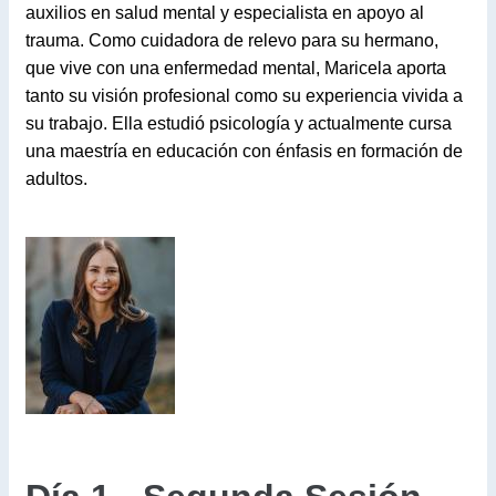
auxilios en salud mental y especialista en apoyo al
trauma. Como cuidadora de relevo para su hermano,
que vive con una enfermedad mental, Maricela aporta
tanto su visión profesional como su experiencia vivida a
su trabajo. Ella estudió psicología y actualmente cursa
una maestría en educación con énfasis en formación de
adultos.