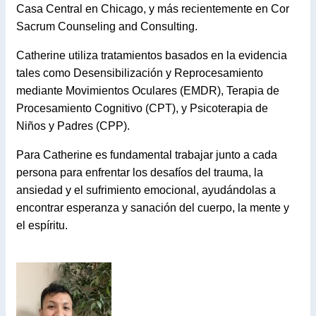
Casa Central en Chicago, y más recientemente en Cor
Sacrum Counseling and Consulting.
Catherine utiliza tratamientos basados en la evidencia
tales como Desensibilización y Reprocesamiento
mediante Movimientos Oculares (EMDR), Terapia de
Procesamiento Cognitivo (CPT), y Psicoterapia de
Niños y Padres (CPP).
Para Catherine es fundamental trabajar junto a cada
persona para enfrentar los desafíos del trauma, la
ansiedad y el sufrimiento emocional, ayudándolas a
encontrar esperanza y sanación del cuerpo, la mente y
el espíritu.