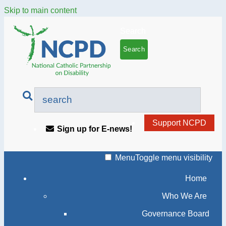
Skip to main content
Search
Support NCPD
Sign up for E-news!
Menu
Toggle menu visibility
Home
Who We Are
Governance Board