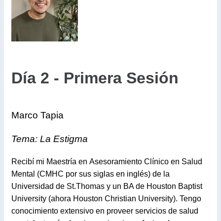
Día 2 - Primera Sesión
Marco Tapia
Tema: La Estigma
Recibí mi Maestría en Asesoramiento Clínico en Salud
Mental (CMHC por sus siglas en inglés) de la
Universidad de St.Thomas y un BA de Houston Baptist
University (ahora Houston Christian University). Tengo
conocimiento extensivo en proveer servicios de salud