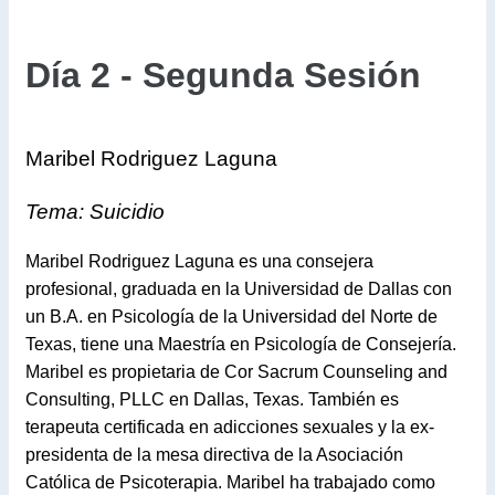
Día 2 - Segunda Sesión
Maribel Rodriguez Laguna
Tema: Suicidio
Maribel Rodriguez Laguna es una consejera
profesional, graduada en la Universidad de Dallas con
un B.A. en Psicología de la Universidad del Norte de
Texas, tiene una Maestría en Psicología de Consejería.
Maribel es propietaria de Cor Sacrum Counseling and
Consulting, PLLC en Dallas, Texas. También es
terapeuta certificada en adicciones sexuales y la ex-
presidenta de la mesa directiva de la Asociación
Católica de Psicoterapia. Maribel ha trabajado como