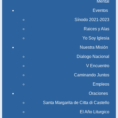
Mental
Eventos
Sínodo 2021-2023​​​​​​​
Raices y Alas
Yo Soy Iglesia
Nuestra Misión
Dialogo Nacional
V Encuentro
Caminando Juntos
Empleos
Oraciones
Santa Margarita de Citta di Castello
El Año Liturgico