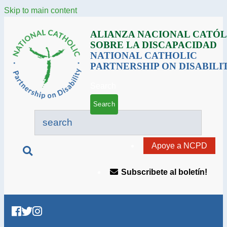
Skip to main content
ALIANZA NACIONAL CATÓL
SOBRE LA DISCAPACIDAD
NATIONAL CATHOLIC
PARTNERSHIP ON DISABILI
Search
Apoye a NCPD
Subscribete al boletín!