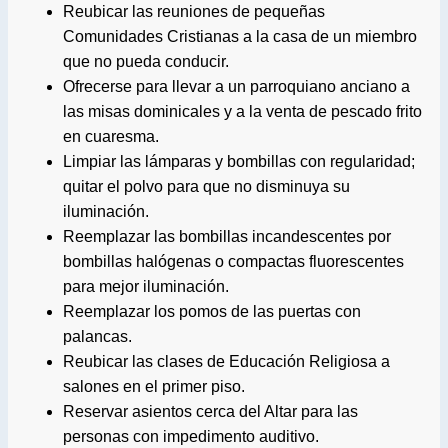
Reubicar las reuniones de pequeñas
Comunidades Cristianas a la casa de un miembro
que no pueda conducir.
Ofrecerse para llevar a un parroquiano anciano a
las misas dominicales y a la venta de pescado frito
en cuaresma.
Limpiar las lámparas y bombillas con regularidad;
quitar el polvo para que no disminuya su
iluminación.
Reemplazar las bombillas incandescentes por
bombillas halógenas o compactas fluorescentes
para mejor iluminación.
Reemplazar los pomos de las puertas con
palancas.
Reubicar las clases de Educación Religiosa a
salones en el primer piso.
Reservar asientos cerca del Altar para las
personas con impedimento auditivo.