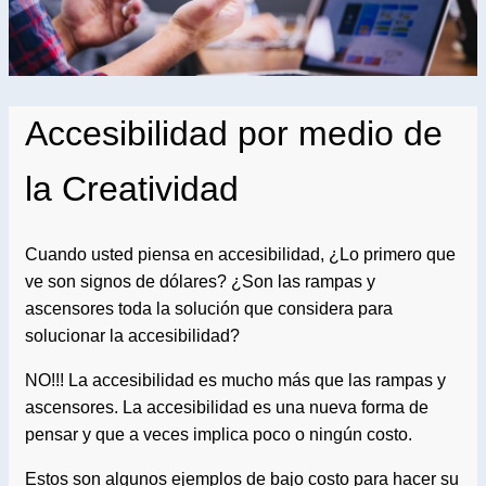
Accesibilidad por medio de
la Creatividad
Cuando usted piensa en accesibilidad, ¿Lo primero que
ve son signos de dólares? ¿Son las rampas y
ascensores toda la solución que considera para
solucionar la accesibilidad?
NO!!! La accesibilidad es mucho más que las rampas y
ascensores. La accesibilidad es una nueva forma de
pensar y que a veces implica poco o ningún costo.
Estos son algunos ejemplos de bajo costo para hacer su