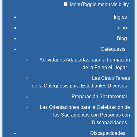
Menu
Toggle menu visibility
Ingles
Inicio
Blog
Catequesis
Actividades Adaptadas para la Formación
de la Fe en el Hogar
Las Cinco Tareas
de la Catequesis para Estudiantes Diversos
Preparación Sacramental
Las Orientaciones para la Celebración de
los Sacramentos con Personas con
Discapacidades
Discapacidades