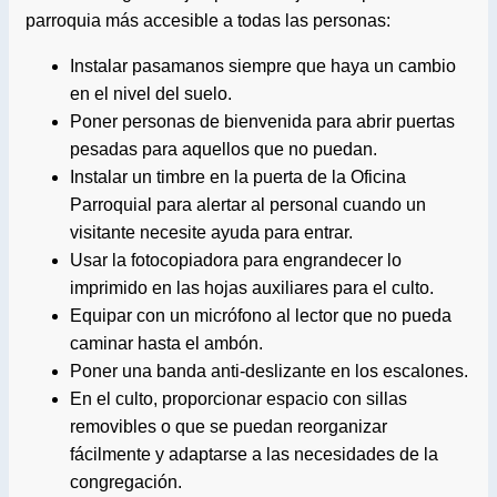
parroquia más accesible a todas las personas:
Instalar pasamanos siempre que haya un cambio
en el nivel del suelo.
Poner personas de bienvenida para abrir puertas
pesadas para aquellos que no puedan.
Instalar un timbre en la puerta de la Oficina
Parroquial para alertar al personal cuando un
visitante necesite ayuda para entrar.
Usar la fotocopiadora para engrandecer lo
imprimido en las hojas auxiliares para el culto.
Equipar con un micrófono al lector que no pueda
caminar hasta el ambón.
Poner una banda anti-deslizante en los escalones.
En el culto, proporcionar espacio con sillas
removibles o que se puedan reorganizar
fácilmente y adaptarse a las necesidades de la
congregación.