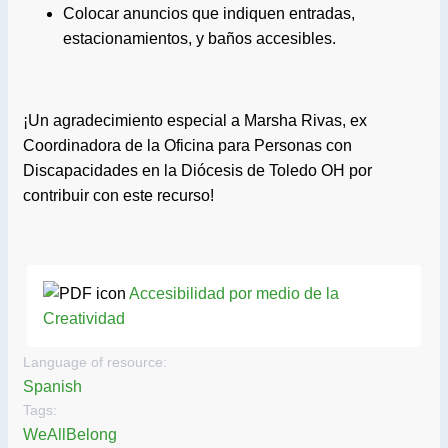
Colocar anuncios que indiquen entradas,
estacionamientos, y baños accesibles.
¡Un agradecimiento especial a Marsha Rivas, ex
Coordinadora de la Oficina para Personas con
Discapacidades en la Diócesis de Toledo OH por
contribuir con este recurso!
Accesibilidad por medio de la
Creatividad
Language of resource:
Spanish
Tags:
WeAllBelong