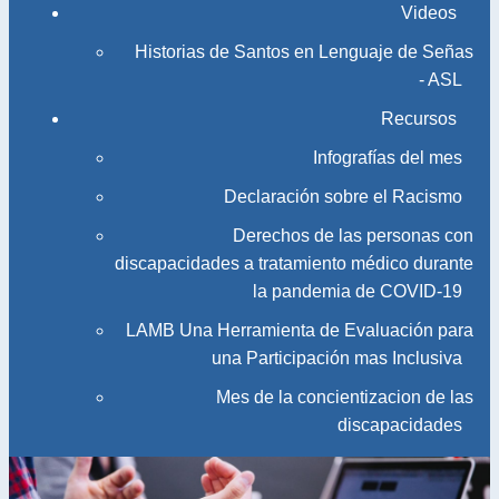
Videos
Historias de Santos en Lenguaje de Señas
- ASL
Recursos
Infografías del mes
Declaración sobre el Racismo
Derechos de las personas con
discapacidades a tratamiento médico durante
la pandemia de COVID-19
LAMB Una Herramienta de Evaluación para
una Participación mas Inclusiva
Mes de la concientizacion de las
discapacidades