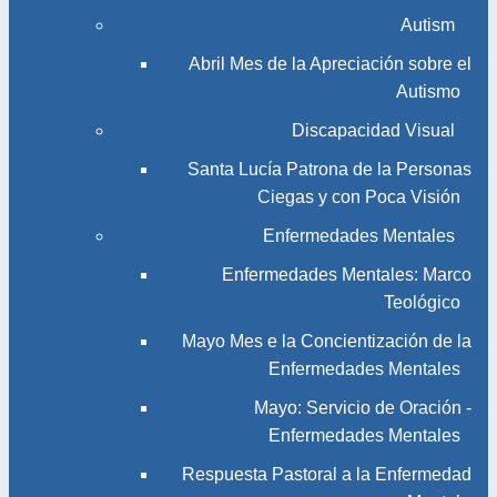
Autism
Abril Mes de la Apreciación sobre el
Autismo
Discapacidad Visual
Santa Lucía Patrona de la Personas
Ciegas y con Poca Visión
Enfermedades Mentales
Enfermedades Mentales: Marco
Teológico
Mayo Mes e la Concientización de la
Enfermedades Mentales
Mayo: Servicio de Oración -
Enfermedades Mentales
Respuesta Pastoral a la Enfermedad