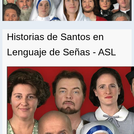
Historias de Santos en
Lenguaje de Señas - ASL