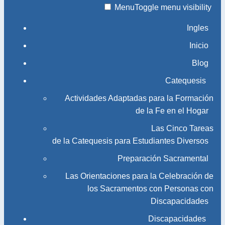
Menu
Toggle menu visibility
Ingles
Inicio
Blog
Catequesis
Actividades Adaptadas para la Formación
de la Fe en el Hogar
Las Cinco Tareas
de la Catequesis para Estudiantes Diversos
Preparación Sacramental
Las Orientaciones para la Celebración de
los Sacramentos con Personas con
Discapacidades
Discapacidades