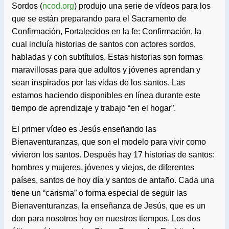
Sordos (
ncod.org
) produjo una serie de vídeos para los
que se están preparando para el Sacramento de
Confirmación, Fortalecidos en la fe: Confirmación, la
cual incluía historias de santos con actores sordos,
habladas y con subtítulos. Estas historias son formas
maravillosas para que adultos y jóvenes aprendan y
sean inspirados por las vidas de los santos. Las
estamos haciendo disponibles en línea durante este
tiempo de aprendizaje y trabajo “en el hogar”.
El primer vídeo es Jesús enseñando las
Bienaventuranzas, que son el modelo para vivir como
vivieron los santos. Después hay 17 historias de santos:
hombres y mujeres, jóvenes y viejos, de diferentes
países, santos de hoy día y santos de antaño. Cada una
tiene un “carisma” o forma especial de seguir las
Bienaventuranzas, la enseñanza de Jesús, que es un
don para nosotros hoy en nuestros tiempos. Los dos