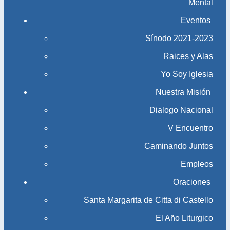
Mental
Eventos
Sínodo 2021-2023​​​​​​​
Raices y Alas
Yo Soy Iglesia
Nuestra Misión
Dialogo Nacional
V Encuentro
Caminando Juntos
Empleos
Oraciones
Santa Margarita de Citta di Castello
El Año Liturgico