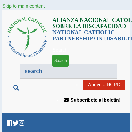
Skip to main content
ALIANZA NACIONAL CATÓL
SOBRE LA DISCAPACIDAD
NATIONAL CATHOLIC
PARTNERSHIP ON DISABILI
Search
Apoye a NCPD
Subscribete al boletín!