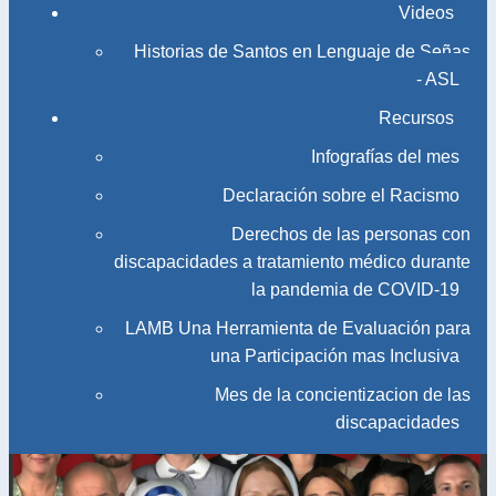
Videos
Historias de Santos en Lenguaje de Señas
- ASL
Recursos
Infografías del mes
Declaración sobre el Racismo
Derechos de las personas con
discapacidades a tratamiento médico durante
la pandemia de COVID-19
LAMB Una Herramienta de Evaluación para
una Participación mas Inclusiva
Mes de la concientizacion de las
discapacidades