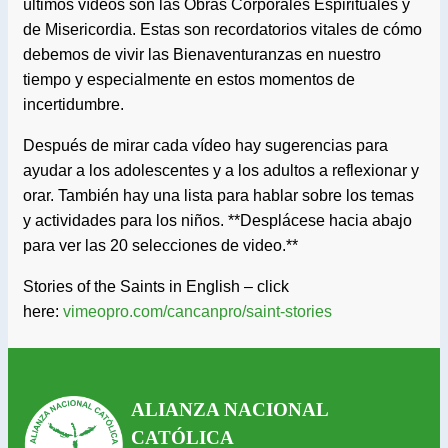
últimos vídeos son las Obras Corporales Espirituales y
de Misericordia. Estas son recordatorios vitales de cómo
debemos de vivir las Bienaventuranzas en nuestro
tiempo y especialmente en estos momentos de
incertidumbre.
Después de mirar cada vídeo hay sugerencias para
ayudar a los adolescentes y a los adultos a reflexionar y
orar. También hay una lista para hablar sobre los temas
y actividades para los niños. **Desplácese hacia abajo
para ver las 20 selecciones de video.**
Stories of the Saints in English – click
here:
vimeopro.com/cancanpro/saint-stories
ALIANZA NACIONAL
CATÓLICA