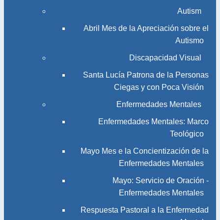
Autism
Abril Mes de la Apreciación sobre el
Autismo
Discapacidad Visual
Santa Lucía Patrona de la Personas
Ciegas y con Poca Visión
Enfermedades Mentales
Enfermedades Mentales: Marco
Teológico
Mayo Mes e la Concientización de la
Enfermedades Mentales
Mayo: Servicio de Oración -
Enfermedades Mentales
Respuesta Pastoral a la Enfermedad