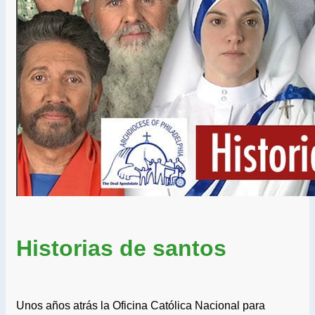
Historias de santos
Unos años atrás la Oficina Católica Nacional para