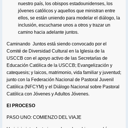
nuestro país, los obispos estadounidenses, los
jóvenes católicos y aquellos que ministran entre
ellos, se están uniendo para modelar el diálogo, la
inclusión, escucharse unos a otros y trazar un
camino hacia adelante juntos.
Caminando Juntos está siendo convocado por el
Comité de Diversidad Cultural en la Iglesia de la
USCCB con el apoyo activo de las Secretarías de
Educación Católica de la USCCB; Evangelización y
catequesis; y laicos, matrimonio, vida familiar y juventud;
junto con la Federación Nacional de Pastoral Juvenil
Católica (NFCYM) y el Diálogo Nacional sobre Pastoral
Católica con Jóvenes y Adultos Jóvenes.
El PROCESO
PASO UNO: COMIENZO DEL VIAJE