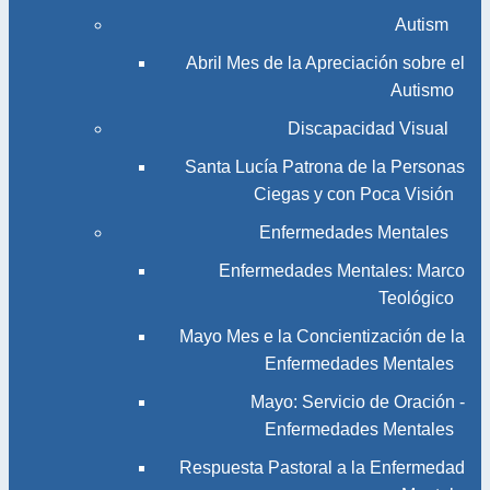
Autism
Abril Mes de la Apreciación sobre el
Autismo
Discapacidad Visual
Santa Lucía Patrona de la Personas
Ciegas y con Poca Visión
Enfermedades Mentales
Enfermedades Mentales: Marco
Teológico
Mayo Mes e la Concientización de la
Enfermedades Mentales
Mayo: Servicio de Oración -
Enfermedades Mentales
Respuesta Pastoral a la Enfermedad