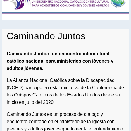
Caminando Juntos
Caminando Juntos: un encuentro intercultural
católico nacional para ministerios con jóvenes y
adultos jóvenes.
La Alianza Nacional Católica sobre la Discapacidad
(NCPD) participa en esta iniciativa de la Conferencia de
los Obispos Católicos de los Estados Unidos desde su
inicio en julio del 2020.
Caminando Juntos es un proceso de diálogo y
encuentro centrado en el ministerio de la Iglesia con
jóvenes y adultos jóvenes que fomenta el entendimiento