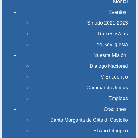
Mental
Eventos
Sínodo 2021-2023​​​​​​​
Raices y Alas
Yo Soy Iglesia
Nuestra Misión
Dialogo Nacional
V Encuentro
Caminando Juntos
Empleos
Oraciones
Santa Margarita de Citta di Castello
El Año Liturgico