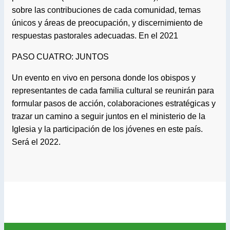
sobre las contribuciones de cada comunidad, temas
únicos y áreas de preocupación, y discernimiento de
respuestas pastorales adecuadas. En el 2021
PASO CUATRO: JUNTOS
Un evento en vivo en persona donde los obispos y
representantes de cada familia cultural se reunirán para
formular pasos de acción, colaboraciones estratégicas y
trazar un camino a seguir juntos en el ministerio de la
Iglesia y la participación de los jóvenes en este país.
Será el 2022.