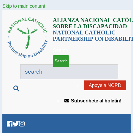
Skip to main content
ALIANZA NACIONAL CATÓL
SOBRE LA DISCAPACIDAD
NATIONAL CATHOLIC
PARTNERSHIP ON DISABILI
Search
Apoye a NCPD
Subscribete al boletín!