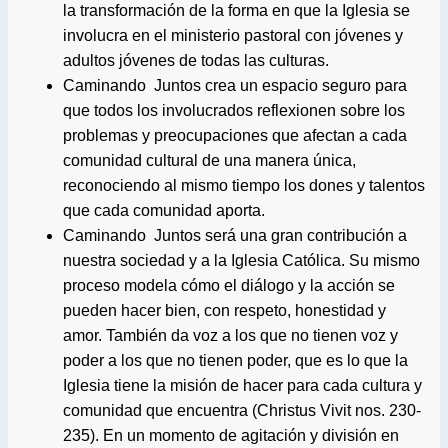
la transformación de la forma en que la Iglesia se
involucra en el ministerio pastoral con jóvenes y
adultos jóvenes de todas las culturas.
Caminando Juntos crea un espacio seguro para
que todos los involucrados reflexionen sobre los
problemas y preocupaciones que afectan a cada
comunidad cultural de una manera única,
reconociendo al mismo tiempo los dones y talentos
que cada comunidad aporta.
Caminando Juntos será una gran contribución a
nuestra sociedad y a la Iglesia Católica. Su mismo
proceso modela cómo el diálogo y la acción se
pueden hacer bien, con respeto, honestidad y
amor. También da voz a los que no tienen voz y
poder a los que no tienen poder, que es lo que la
Iglesia tiene la misión de hacer para cada cultura y
comunidad que encuentra (Christus Vivit nos. 230-
235). En un momento de agitación y división en