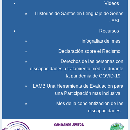
Videos
Historias de Santos en Lenguaje de Señas
- ASL
Recursos
Infografías del mes
Declaración sobre el Racismo
Derechos de las personas con
discapacidades a tratamiento médico durante
la pandemia de COVID-19
LAMB Una Herramienta de Evaluación para
una Participación mas Inclusiva
Mes de la concientizacion de las
discapacidades