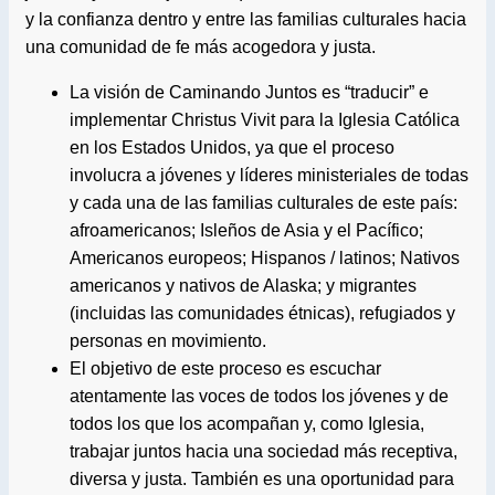
y la confianza dentro y entre las familias culturales hacia
una comunidad de fe más acogedora y justa.
La visión de Caminando Juntos es “traducir” e
implementar Christus Vivit para la Iglesia Católica
en los Estados Unidos, ya que el proceso
involucra a jóvenes y líderes ministeriales de todas
y cada una de las familias culturales de este país:
afroamericanos; Isleños de Asia y el Pacífico;
Americanos europeos; Hispanos / latinos; Nativos
americanos y nativos de Alaska; y migrantes
(incluidas las comunidades étnicas), refugiados y
personas en movimiento.
El objetivo de este proceso es escuchar
atentamente las voces de todos los jóvenes y de
todos los que los acompañan y, como Iglesia,
trabajar juntos hacia una sociedad más receptiva,
diversa y justa. También es una oportunidad para