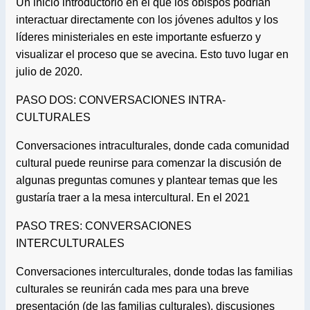
Un inicio introductorio en el que los obispos podrían
interactuar directamente con los jóvenes adultos y los
líderes ministeriales en este importante esfuerzo y
visualizar el proceso que se avecina. Esto tuvo lugar en
julio de 2020.
PASO DOS: CONVERSACIONES INTRA-
CULTURALES
Conversaciones intraculturales, donde cada comunidad
cultural puede reunirse para comenzar la discusión de
algunas preguntas comunes y plantear temas que les
gustaría traer a la mesa intercultural. En el 2021
PASO TRES: CONVERSACIONES
INTERCULTURALES
Conversaciones interculturales, donde todas las familias
culturales se reunirán cada mes para una breve
presentación (de las familias culturales), discusiones