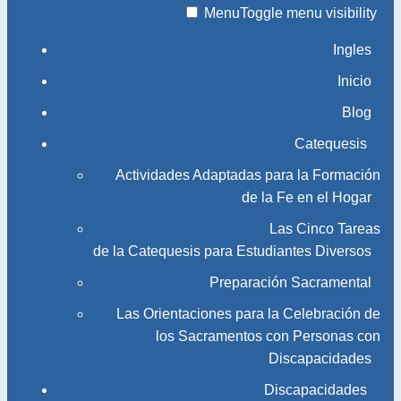
Menu
Toggle menu visibility
Ingles
Inicio
Blog
Catequesis
Actividades Adaptadas para la Formación
de la Fe en el Hogar
Las Cinco Tareas
de la Catequesis para Estudiantes Diversos
Preparación Sacramental
Las Orientaciones para la Celebración de
los Sacramentos con Personas con
Discapacidades
Discapacidades