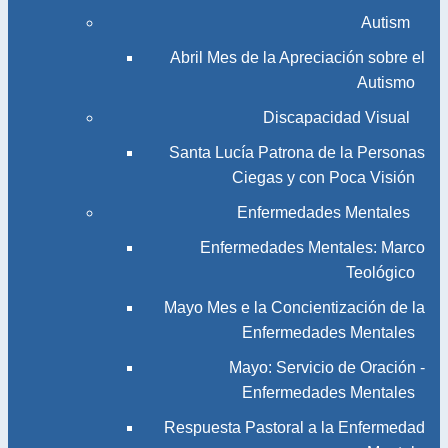
Autism
Abril Mes de la Apreciación sobre el
Autismo
Discapacidad Visual
Santa Lucía Patrona de la Personas
Ciegas y con Poca Visión
Enfermedades Mentales
Enfermedades Mentales: Marco
Teológico
Mayo Mes e la Concientización de la
Enfermedades Mentales
Mayo: Servicio de Oración -
Enfermedades Mentales
Respuesta Pastoral a la Enfermedad