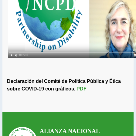
Declaración del Comité de Política Pública y Ética
sobre COVID-19 con gráficos.
PDF
ALIANZA NACIONAL