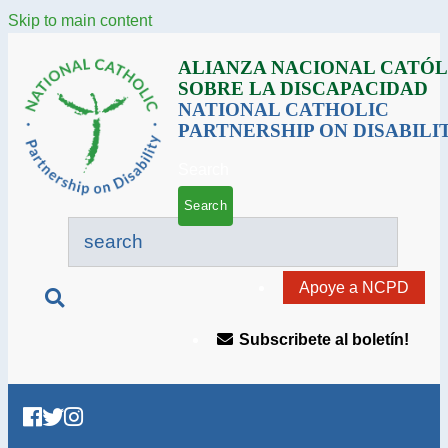
Skip to main content
ALIANZA NACIONAL CATÓL
SOBRE LA DISCAPACIDAD
NATIONAL CATHOLIC
PARTNERSHIP ON DISABILI
Search
Apoye a NCPD
Subscribete al boletín!