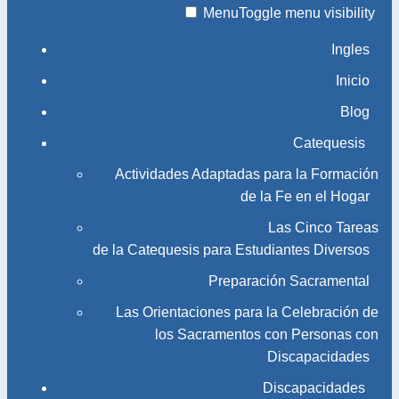
Menu
Toggle menu visibility
Ingles
Inicio
Blog
Catequesis
Actividades Adaptadas para la Formación
de la Fe en el Hogar
Las Cinco Tareas
de la Catequesis para Estudiantes Diversos
Preparación Sacramental
Las Orientaciones para la Celebración de
los Sacramentos con Personas con
Discapacidades
Discapacidades