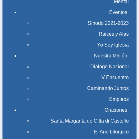
Mental
Eventos
Sínodo 2021-2023​​​​​​​
Raices y Alas
Yo Soy Iglesia
Nuestra Misión
Dialogo Nacional
V Encuentro
Caminando Juntos
Empleos
Oraciones
Santa Margarita de Citta di Castello
El Año Liturgico