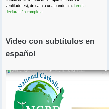
ventiladores), de cara a una pandemia.
Leer la
declaración completa.
Video con subtítulos en
español