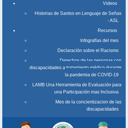
Videos
Historias de Santos en Lenguaje de Señas
- ASL
Recursos
Infografías del mes
Declaración sobre el Racismo
Derechos de las personas con
discapacidades a tratamiento médico durante
la pandemia de COVID-19
LAMB Una Herramienta de Evaluación para
una Participación mas Inclusiva
Mes de la concientizacion de las
discapacidades