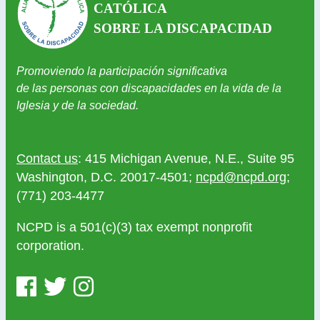
CATÓLICA
SOBRE LA DISCAPACIDAD
Promoviendo la participación significativa
de las personas con discapacidades en la vida de la
Iglesia y de la sociedad.
Contact us
: 415 Michigan Avenue, N.E., Suite 95
Washington, D.C. 20017-4501;
ncpd@ncpd.org
;
(771) 203-4477
NCPD is a 501(c)(3) tax exempt nonprofit
corporation.