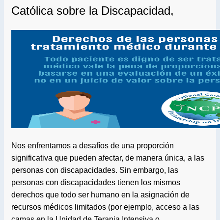
Católica sobre la Discapacidad,
Nos enfrentamos a desafíos de una proporción
significativa que pueden afectar, de manera única, a las
personas con discapacidades. Sin embargo, las
personas con discapacidades tienen los mismos
derechos que todo ser humano en la asignación de
recursos médicos limitados (por ejemplo, acceso a las
camas en la Unidad de Terapia Intensiva o