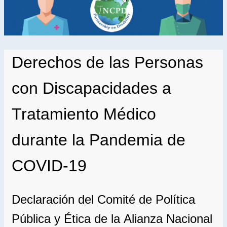
Derechos de las Personas
con Discapacidades a
Tratamiento Médico
durante la Pandemia de
COVID-19
Declaración del Comité de Política
Pública y Ética de la Alianza Nacional