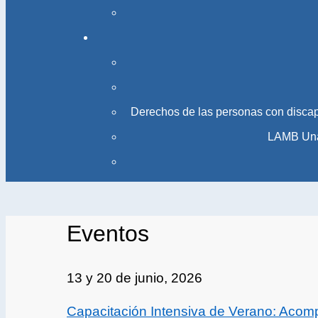
Derechos de las personas con disca
LAMB Una 
Eventos
13 y 20 de junio, 2026
Capacitación Intensiva de Verano: Acom