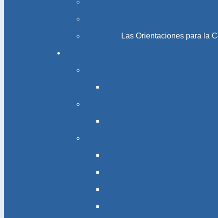
Las Orientaciones para la 