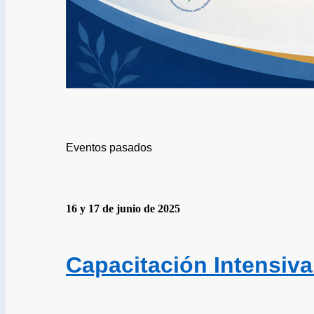
Eventos pasados
16 y 17 de junio de 2025
Capacitación Intensiva