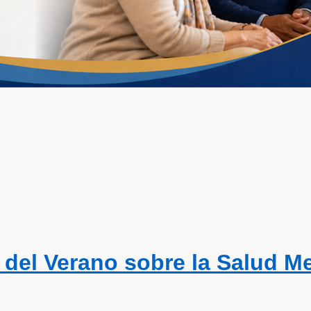
 del Verano sobre la Salud M