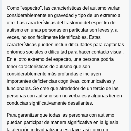
Como "espectro", las características del autismo varían
considerablemente en gravedad y tipo de un extremo a
otro. Las características del trastorno del espectro de
autismo en unas personas en particular son leves y, a
veces, no son fácilmente identificables. Estas
características pueden incluir dificultades para captar las
entornos sociales o dificultad para hacer contacto visual.
En el otro extremo del espectro, una persona podría
tener características de autismo que son
considerablemente más profundas e incluyen
importantes deficiencias cognitivas, comunicativas y
funcionales. Se cree que alrededor de un tercio de las
personas con autismo son no verbales y algunas tienen
conductas significativamente desafiantes.
Para garantizar que todas las personas con autismo
puedan participar de manera significativa en la Iglesia,
la atención individualizada es clave, así como un