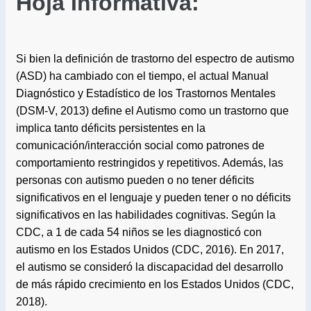
Hoja Informativa:
Si bien la definición de trastorno del espectro de autismo
(ASD) ha cambiado con el tiempo, el actual Manual
Diagnóstico y Estadístico de los Trastornos Mentales
(DSM-V, 2013) define el Autismo como un trastorno que
implica tanto déficits persistentes en la
comunicación/interacción social como patrones de
comportamiento restringidos y repetitivos. Además, las
personas con autismo pueden o no tener déficits
significativos en el lenguaje y pueden tener o no déficits
significativos en las habilidades cognitivas. Según la
CDC, a 1 de cada 54 niños se les diagnosticó con
autismo en los Estados Unidos (CDC, 2016). En 2017,
el autismo se consideró la discapacidad del desarrollo
de más rápido crecimiento en los Estados Unidos (CDC,
2018).