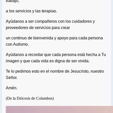
trabajo,
a los servicios y las terapias.
Ayúdanos a ser compañeros con los cuidadores y
proveedores de servicios para crear
un continuo de bienvenida y apoyo para cada persona
con Autismo.
Ayúdanos a recordar que cada persona está hecha a Tu
imagen y que cada vida es digna de ser vivida.
Te lo pedimos esto en el nombre de Jesucristo, nuestro
Señor.
Amén.
(De la Diócesis de Columbus)