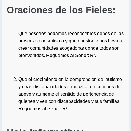
Oraciones de los Fieles:
Que nosotros podamos reconocer los dones de las
personas con autismo y que nuestra fe nos lleva a
crear comunidades acogedoras donde todos son
bienvenidos. Roguemos al Señor: R/.
Que el crecimiento en la comprensión del autismo
y otras discapacidades conduzca a relaciones de
apoyo y aumente el sentido de pertenencia de
quienes viven con discapacidades y sus familias.
Roguemos al Señor: R/.