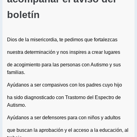
boletín
Dios de la misericordia, te pedimos que fortalezcas
nuestra determinación y nos inspires a crear lugares
de acogimiento para las personas con Autismo y sus
familias.
Ayúdanos a ser compasivos con los padres cuyo hijo
ha sido diagnosticado con Trastorno del Espectro de
Autismo.
Ayúdanos a ser defensores para con niños y adultos
que buscan la aprobación y el acceso a la educación, al