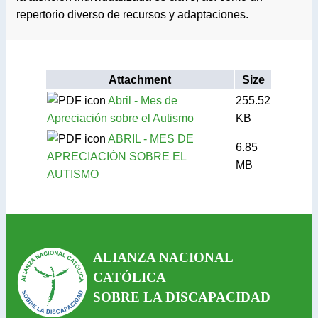
repertorio diverso de recursos y adaptaciones.
Attachment
Size
Abril - Mes de
255.52
Apreciación sobre el Autismo
KB
ABRIL - MES DE
6.85
APRECIACIÓN SOBRE EL
MB
AUTISMO
ALIANZA NACIONAL
CATÓLICA
SOBRE LA DISCAPACIDAD