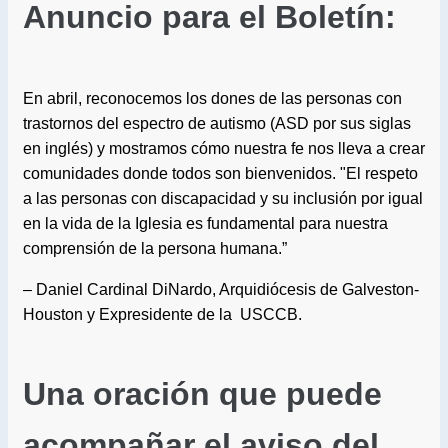
Anuncio para el Boletín:
En abril, reconocemos los dones de las personas con
trastornos del espectro de autismo (ASD por sus siglas
en inglés) y mostramos cómo nuestra fe nos lleva a crear
comunidades donde todos son bienvenidos. "El respeto
a las personas con discapacidad y su inclusión por igual
en la vida de la Iglesia es fundamental para nuestra
comprensión de la persona humana.”
– Daniel Cardinal DiNardo, Arquidiócesis de Galveston-
Houston y Expresidente de la USCCB.
Una oración que puede
acompañar el aviso del