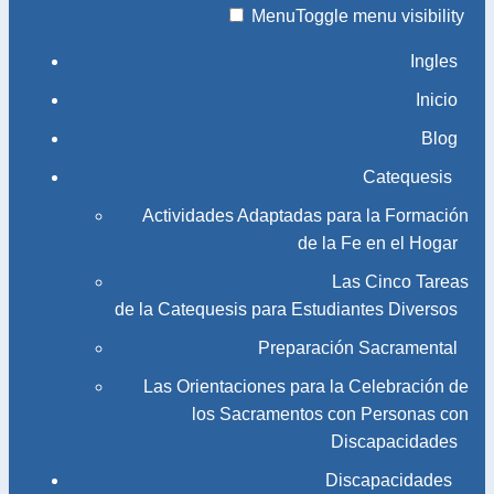
Menu
Toggle menu visibility
Ingles
Inicio
Blog
Catequesis
Actividades Adaptadas para la Formación
de la Fe en el Hogar
Las Cinco Tareas
de la Catequesis para Estudiantes Diversos
Preparación Sacramental
Las Orientaciones para la Celebración de
los Sacramentos con Personas con
Discapacidades
Discapacidades