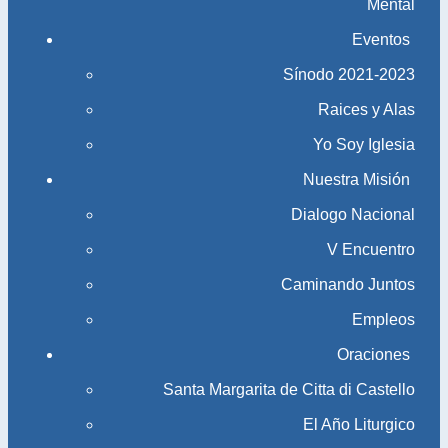
Mental
Eventos
Sínodo 2021-2023​​​​​​​
Raices y Alas
Yo Soy Iglesia
Nuestra Misión
Dialogo Nacional
V Encuentro
Caminando Juntos
Empleos
Oraciones
Santa Margarita de Citta di Castello
El Año Liturgico