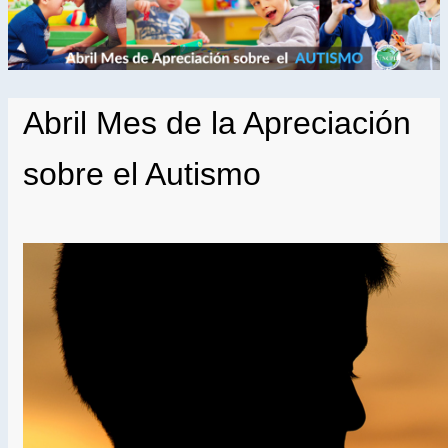
Abril Mes de la Apreciación
sobre el Autismo