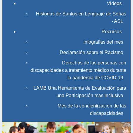
Videos
Historias de Santos en Lenguaje de Señas
- ASL
Recursos
Infografías del mes
Declaración sobre el Racismo
Derechos de las personas con
discapacidades a tratamiento médico durante
la pandemia de COVID-19
LAMB Una Herramienta de Evaluación para
una Participación mas Inclusiva
Mes de la concientizacion de las
discapacidades