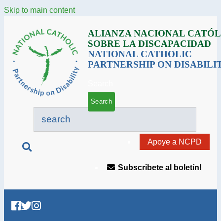
Skip to main content
ALIANZA NACIONAL CATÓL
SOBRE LA DISCAPACIDAD
NATIONAL CATHOLIC
PARTNERSHIP ON DISABILI
Search
Apoye a NCPD
Subscribete al boletín!