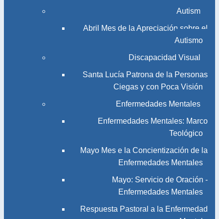
Autism
Abril Mes de la Apreciación sobre el
Autismo
Discapacidad Visual
Santa Lucía Patrona de la Personas
Ciegas y con Poca Visión
Enfermedades Mentales
Enfermedades Mentales: Marco
Teológico
Mayo Mes e la Concientización de la
Enfermedades Mentales
Mayo: Servicio de Oración -
Enfermedades Mentales
Respuesta Pastoral a la Enfermedad