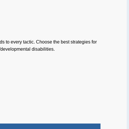
 to every tactic. Choose the best strategies for
/developmental disabilities.