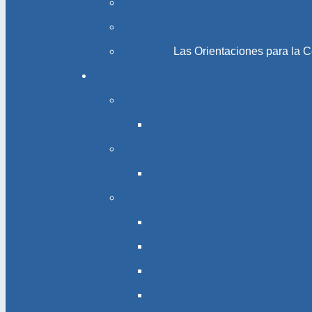
Las Orientaciones para la 