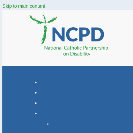
Skip to main content