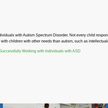
ividuals with Autism Spectrum Disorder. Not every child responds
with children with other needs than autism, such as intellectual
Successfully Working with Individuals with ASD