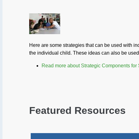
Here are some strategies that can be used with ind
the individual child. These ideas can also be used 
Read more
about Strategic Components for 
Featured Resources