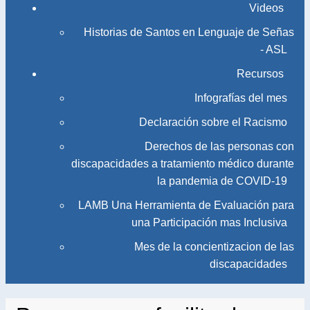
Videos
Historias de Santos en Lenguaje de Señas
- ASL
Recursos
Infografías del mes
Declaración sobre el Racismo
Derechos de las personas con
discapacidades a tratamiento médico durante
la pandemia de COVID-19
LAMB Una Herramienta de Evaluación para
una Participación mas Inclusiva
Mes de la concientizacion de las
discapacidades