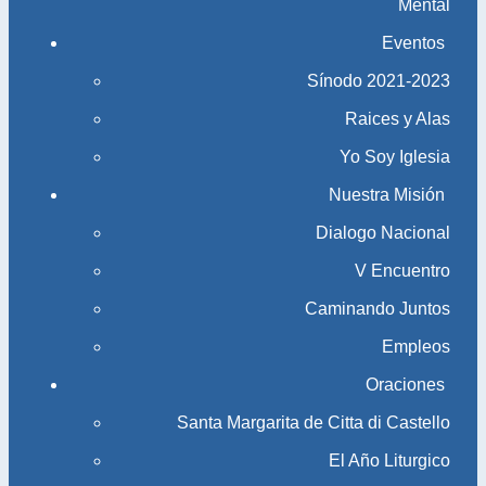
Mental
Eventos
Sínodo 2021-2023​​​​​​​
Raices y Alas
Yo Soy Iglesia
Nuestra Misión
Dialogo Nacional
V Encuentro
Caminando Juntos
Empleos
Oraciones
Santa Margarita de Citta di Castello
El Año Liturgico