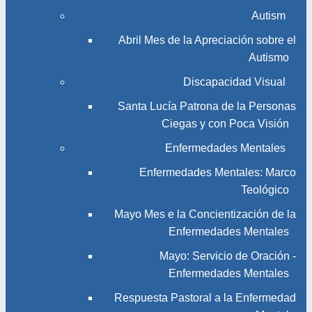
Autism
Abril Mes de la Apreciación sobre el
Autismo
Discapacidad Visual
Santa Lucía Patrona de la Personas
Ciegas y con Poca Visión
Enfermedades Mentales
Enfermedades Mentales: Marco
Teológico
Mayo Mes e la Concientización de la
Enfermedades Mentales
Mayo: Servicio de Oración -
Enfermedades Mentales
Respuesta Pastoral a la Enfermedad