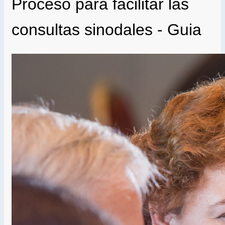
Proceso para facilitar las
consultas sinodales - Guia