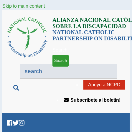
Skip to main content
ALIANZA NACIONAL CATÓL
SOBRE LA DISCAPACIDAD
NATIONAL CATHOLIC
PARTNERSHIP ON DISABILI
Search
Apoye a NCPD
Subscribete al boletín!