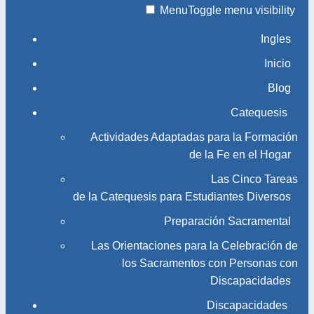
Menu
Toggle menu visibility
Ingles
Inicio
Blog
Catequesis
Actividades Adaptadas para la Formación
de la Fe en el Hogar
Las Cinco Tareas
de la Catequesis para Estudiantes Diversos
Preparación Sacramental
Las Orientaciones para la Celebración de
los Sacramentos con Personas con
Discapacidades
Discapacidades