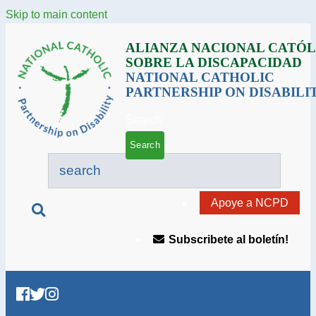
Skip to main content
ALIANZA NACIONAL CATÓL
SOBRE LA DISCAPACIDAD
NATIONAL CATHOLIC
PARTNERSHIP ON DISABILI
Search
Apoye a NCPD
Subscribete al boletín!