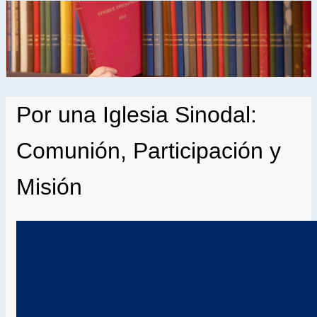
Por una Iglesia Sinodal:
Comunión, Participación y
Misión