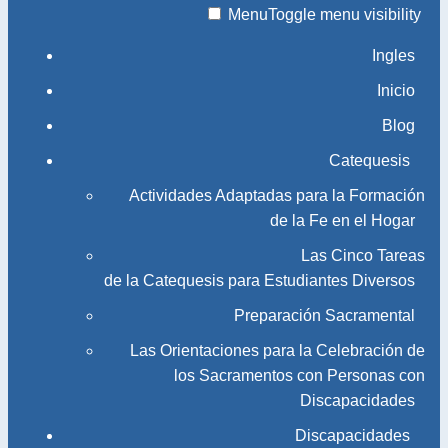
Menu
Toggle menu visibility
Ingles
Inicio
Blog
Catequesis
Actividades Adaptadas para la Formación
de la Fe en el Hogar
Las Cinco Tareas
de la Catequesis para Estudiantes Diversos
Preparación Sacramental
Las Orientaciones para la Celebración de
los Sacramentos con Personas con
Discapacidades
Discapacidades