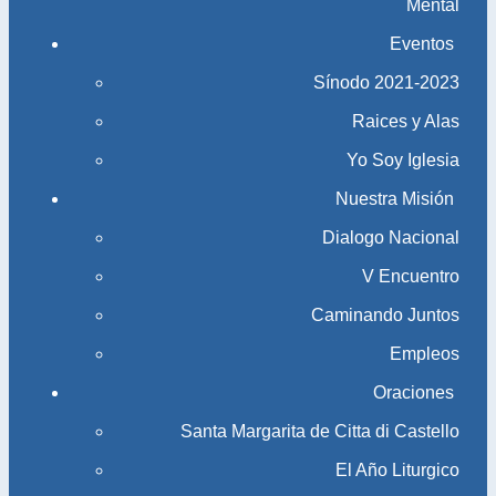
Mental
Eventos
Sínodo 2021-2023​​​​​​​
Raices y Alas
Yo Soy Iglesia
Nuestra Misión
Dialogo Nacional
V Encuentro
Caminando Juntos
Empleos
Oraciones
Santa Margarita de Citta di Castello
El Año Liturgico