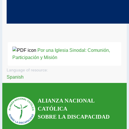
Por una Iglesia Sinodal: Comunión,
Participación y Misión
Language of resource:
Spanish
ALIANZA NACIONAL
CATÓLICA
SOBRE LA DISCAPACIDAD