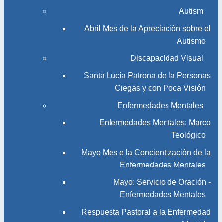
Autism
Abril Mes de la Apreciación sobre el
Autismo
Discapacidad Visual
Santa Lucía Patrona de la Personas
Ciegas y con Poca Visión
Enfermedades Mentales
Enfermedades Mentales: Marco
Teológico
Mayo Mes e la Concientización de la
Enfermedades Mentales
Mayo: Servicio de Oración -
Enfermedades Mentales
Respuesta Pastoral a la Enfermedad