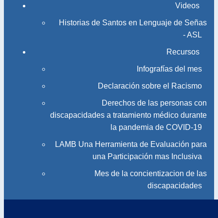
Videos
Historias de Santos en Lenguaje de Señas
- ASL
Recursos
Infografías del mes
Declaración sobre el Racismo
Derechos de las personas con
discapacidades a tratamiento médico durante
la pandemia de COVID-19
LAMB Una Herramienta de Evaluación para
una Participación mas Inclusiva
Mes de la concientizacion de las
discapacidades