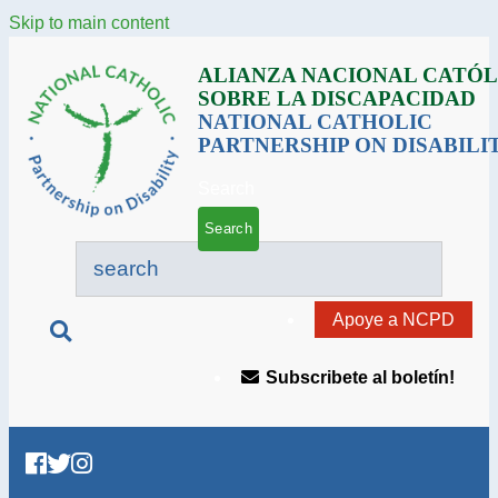
Skip to main content
ALIANZA NACIONAL CATÓL
SOBRE LA DISCAPACIDAD
NATIONAL CATHOLIC
PARTNERSHIP ON DISABILI
Search
Apoye a NCPD
Subscribete al boletín!