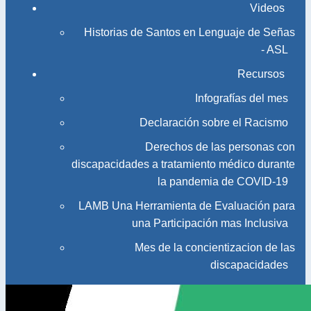
Videos
Historias de Santos en Lenguaje de Señas
- ASL
Recursos
Infografías del mes
Declaración sobre el Racismo
Derechos de las personas con
discapacidades a tratamiento médico durante
la pandemia de COVID-19
LAMB Una Herramienta de Evaluación para
una Participación mas Inclusiva
Mes de la concientizacion de las
discapacidades