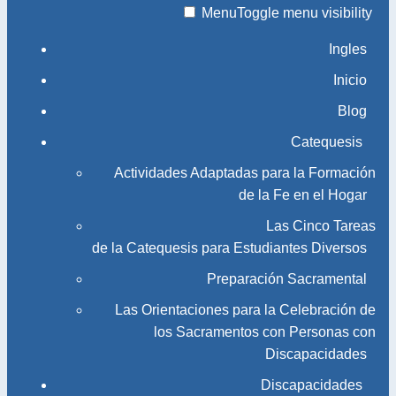
Menu
Toggle menu visibility
Ingles
Inicio
Blog
Catequesis
Actividades Adaptadas para la Formación
de la Fe en el Hogar
Las Cinco Tareas
de la Catequesis para Estudiantes Diversos
Preparación Sacramental
Las Orientaciones para la Celebración de
los Sacramentos con Personas con
Discapacidades
Discapacidades