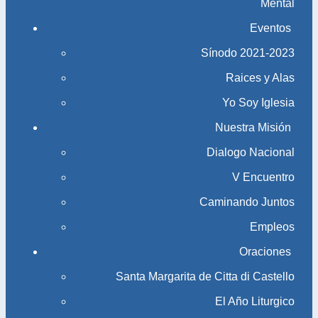
Mental
Eventos
Sínodo 2021-2023​​​​​​​
Raices y Alas
Yo Soy Iglesia
Nuestra Misión
Dialogo Nacional
V Encuentro
Caminando Juntos
Empleos
Oraciones
Santa Margarita de Citta di Castello
El Año Liturgico