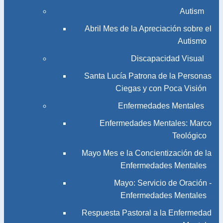
Autism
Abril Mes de la Apreciación sobre el
Autismo
Discapacidad Visual
Santa Lucía Patrona de la Personas
Ciegas y con Poca Visión
Enfermedades Mentales
Enfermedades Mentales: Marco
Teológico
Mayo Mes e la Concientización de la
Enfermedades Mentales
Mayo: Servicio de Oración -
Enfermedades Mentales
Respuesta Pastoral a la Enfermedad