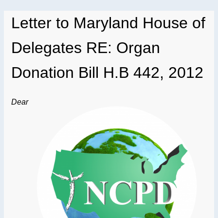
Letter to Maryland House of
Delegates RE: Organ
Donation Bill H.B 442, 2012
Dear