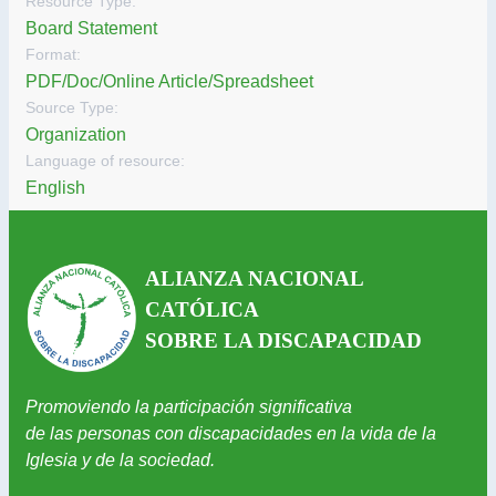
Resource Type:
Board Statement
Format:
PDF/Doc/Online Article/Spreadsheet
Source Type:
Organization
Language of resource:
English
ALIANZA NACIONAL
CATÓLICA
SOBRE LA DISCAPACIDAD
Promoviendo la participación significativa
de las personas con discapacidades en la vida de la
Iglesia y de la sociedad.