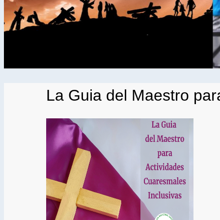
La Guia del Maestro par