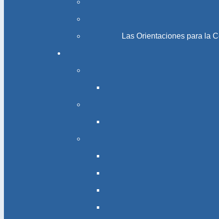
Las Orientaciones para la 