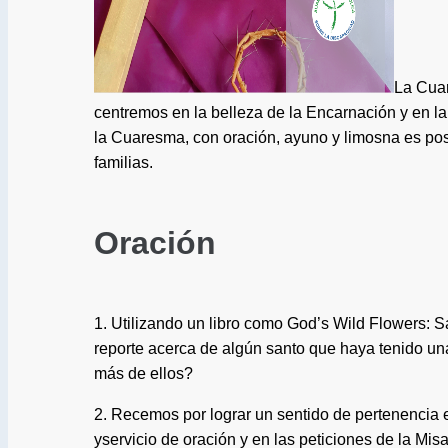
La Cuar
centremos en la belleza de la Encarnación y en 
la Cuaresma, con oración, ayuno y limosna es po
familias.
Oración
1. Utilizando un libro como God’s Wild Flowers: S
reporte acerca de algún santo que haya tenido un
más de ellos?
2. Recemos por lograr un sentido de pertenencia e
yservicio de oración y en las peticiones de la Misa