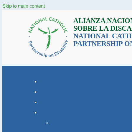
Skip to main content
ALIANZA NACIO
SOBRE LA DISC
NATIONAL CATH
PARTNERSHIP ON