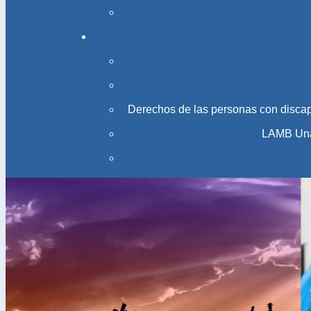
Derechos de las personas con disca
LAMB Una 