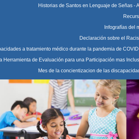
Historias de Santos en Lenguaje de Señas - 
Recurs
Infografías del
Declaración sobre el Raci
pacidades a tratamiento médico durante la pandemia de COVID
Herramienta de Evaluación para una Participación mas Inclus
Mes de la concientizacion de las discapacida