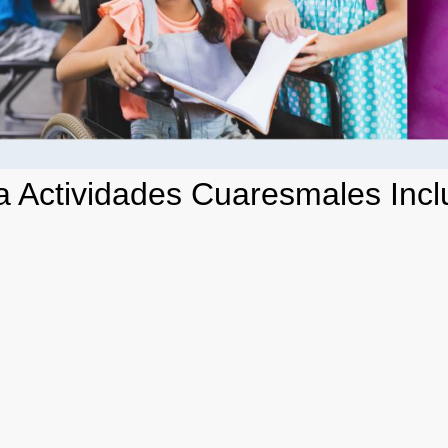
a Actividades Cuaresmales Incl