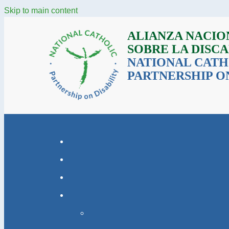
Skip to main content
ALIANZA NACIO
SOBRE LA DISC
NATIONAL CATH
PARTNERSHIP ON