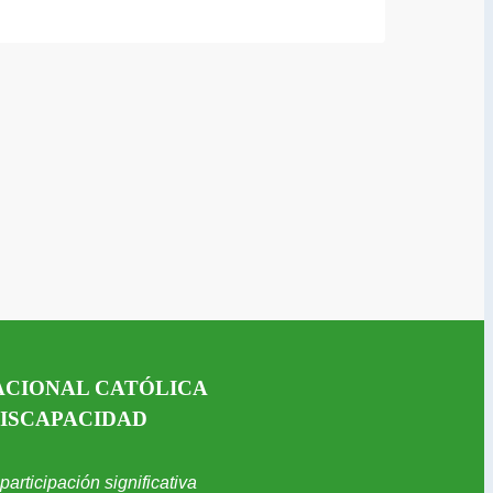
ACIONAL CATÓLICA
DISCAPACIDAD
articipación significativa