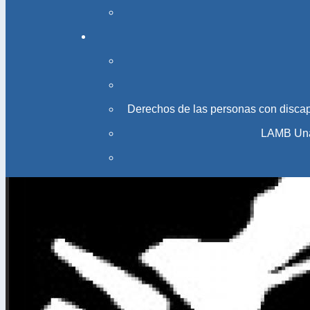
Derechos de las personas con disca
LAMB Una 