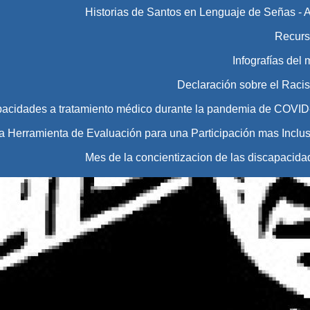
Historias de Santos en Lenguaje de Señas - 
Recurs
Infografías del
Declaración sobre el Raci
pacidades a tratamiento médico durante la pandemia de COVID
Herramienta de Evaluación para una Participación mas Inclus
Mes de la concientizacion de las discapacida