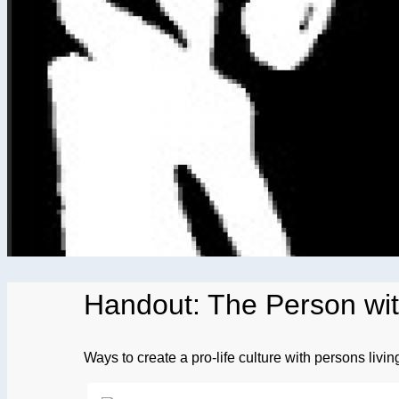
Handout: The Person wit
Ways to create a pro-life culture with persons livin