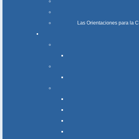
Las Orientaciones para la 