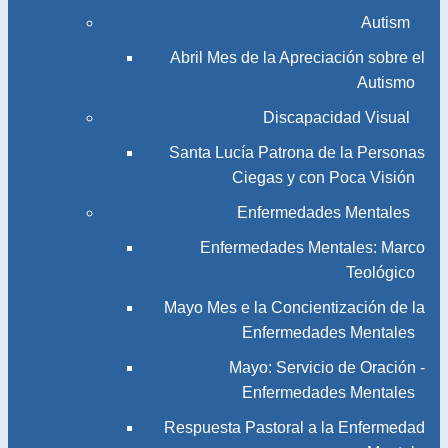
Autism
Abril Mes de la Apreciación sobre el
Autismo
Discapacidad Visual
Santa Lucía Patrona de la Personas
Ciegas y con Poca Visión
Enfermedades Mentales
Enfermedades Mentales: Marco
Teológico
Mayo Mes e la Concientización de la
Enfermedades Mentales
Mayo: Servicio de Oración -
Enfermedades Mentales
Respuesta Pastoral a la Enfermedad