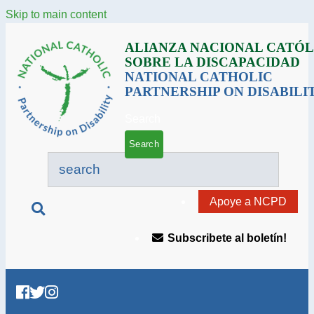
Skip to main content
ALIANZA NACIONAL CATÓL
SOBRE LA DISCAPACIDAD
NATIONAL CATHOLIC
PARTNERSHIP ON DISABILI
Search
Apoye a NCPD
Subscribete al boletín!