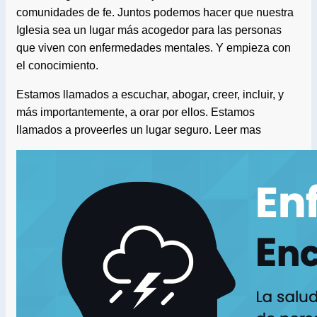
comunidades de fe. Juntos podemos hacer que nuestra
Iglesia sea un lugar más acogedor para las personas
que viven con enfermedades mentales. Y empieza con
el conocimiento.
Estamos llamados a escuchar, abogar, creer, incluir, y
más importantemente, a orar por ellos. Estamos
llamados a proveerles un lugar seguro. Leer mas