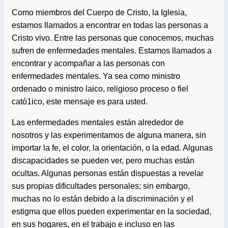
Como miembros del Cuerpo de Cristo, la Iglesia,
estamos llamados a encontrar en todas las personas a
Cristo vivo. Entre las personas que conocemos, muchas
sufren de enfermedades mentales. Estamos llamados a
encontrar y acompañar a las personas con
enfermedades mentales. Ya sea como ministro
ordenado o ministro laico, religioso proceso o fiel
cató1ico, este mensaje es para usted.
Las enfermedades mentales están alrededor de
nosotros y las experimentamos de alguna manera, sin
importar la fe, el color, la orientación, o la edad. Algunas
discapacidades se pueden ver, pero muchas están
ocultas. Algunas personas están dispuestas a revelar
sus propias dificultades personales; sin embargo,
muchas no lo están debido a la discriminación y el
estigma que ellos pueden experimentar en la sociedad,
en sus hogares, en el trabajo e incluso en las