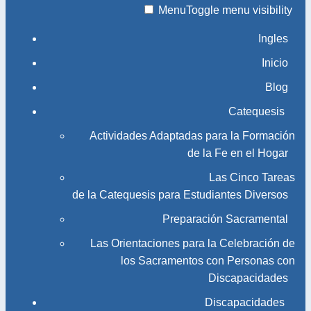
Menu
Toggle menu visibility
Ingles
Inicio
Blog
Catequesis
Actividades Adaptadas para la Formación
de la Fe en el Hogar
Las Cinco Tareas
de la Catequesis para Estudiantes Diversos
Preparación Sacramental
Las Orientaciones para la Celebración de
los Sacramentos con Personas con
Discapacidades
Discapacidades