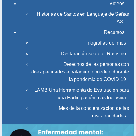
Videos
Historias de Santos en Lenguaje de Señas
- ASL
Recursos
Infografías del mes
Declaración sobre el Racismo
Derechos de las personas con
discapacidades a tratamiento médico durante
la pandemia de COVID-19
LAMB Una Herramienta de Evaluación para
una Participación mas Inclusiva
Mes de la concientizacion de las
discapacidades