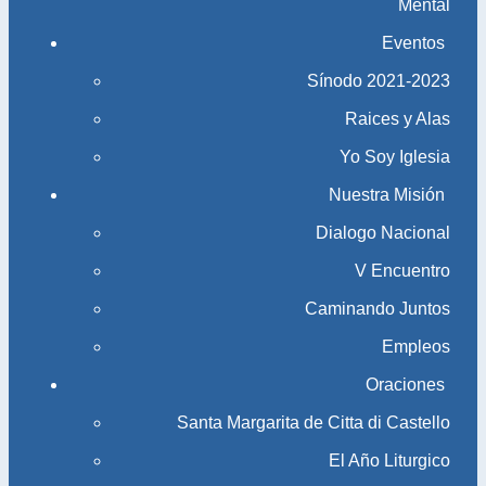
Mental
Eventos
Sínodo 2021-2023​​​​​​​
Raices y Alas
Yo Soy Iglesia
Nuestra Misión
Dialogo Nacional
V Encuentro
Caminando Juntos
Empleos
Oraciones
Santa Margarita de Citta di Castello
El Año Liturgico